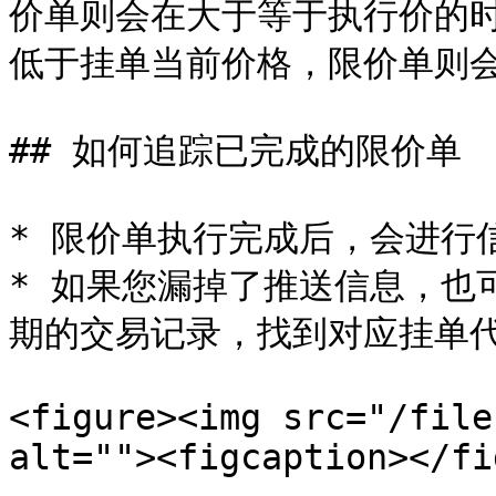
价单则会在大于等于执行价的
低于挂单当前价格，限价单则会
## 如何追踪已完成的限价单

* 限价单执行完成后，会进行信
* 如果您漏掉了推送信息，也可
期的交易记录，找到对应挂单代
<figure><img src="/file