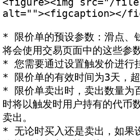
<figure><img src="/file
alt=""><figcaption></fi
* 限价单的预设参数：滑点、
将会使用交易页面中的这些参数
* 您需要通过设置触发价进行挂
* 限价单的有效时间为3天，超
* 限价单卖出时，卖出数量为
时将以触发时用户持有的代币
卖出。

* 无论时买入还是卖出，如果