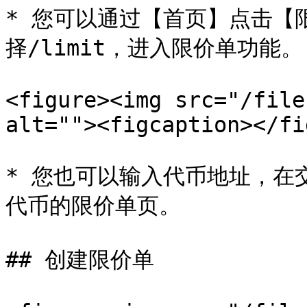
* 您可以通过【首页】点击【
择/limit，进入限价单功能。

<figure><img src="/file
alt=""><figcaption></fi
* 您也可以输入代币地址，在
代币的限价单页。

## 创建限价单
